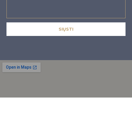
SIŲSTI