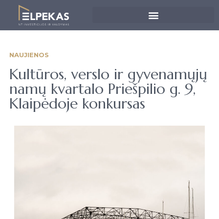
NAUJIENOS
Kultūros, verslo ir gyvenamųjų
namų kvartalo Priešpilio g. 9,
Klaipėdoje konkursas